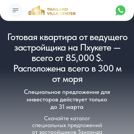
Готовая квартира от ведущего
застройщика на Пхукете —
всего от 85,000 $.
Расположена всего в 300 м
от моря
Специальное предложение для
инвесторов действует только
до 31 марта
Скачайте каталог
специальных предложений
от застройщиков Таиланда
Скачать каталог